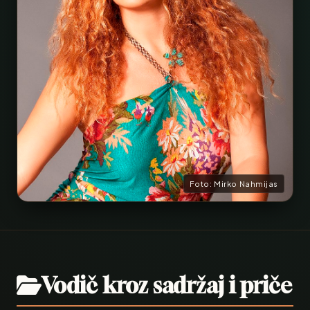
Foto: Mirko Nahmijas
Vodič kroz sadržaj i priče