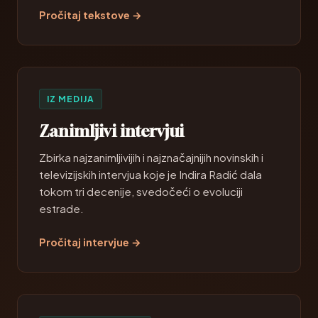
Pročitaj tekstove →
IZ MEDIJA
Zanimljivi intervjui
Zbirka najzanimljivijih i najznačajnijih novinskih i
televizijskih intervjua koje je Indira Radić dala
tokom tri decenije, svedočeći o evoluciji
estrade.
Pročitaj intervjue →